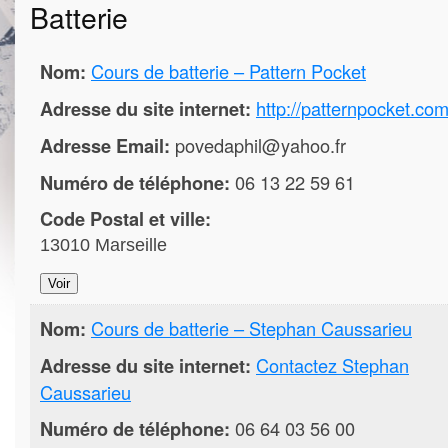
Batterie
Nom:
Cours de batterie – Pattern Pocket
Adresse du site internet:
http://patternpocket.com
Adresse Email:
povedaphil@yahoo.fr
Numéro de téléphone:
06 13 22 59 61
Code Postal et ville:
13010 Marseille
Nom:
Cours de batterie – Stephan Caussarieu
Adresse du site internet:
Contactez Stephan
Caussarieu
Numéro de téléphone:
06 64 03 56 00