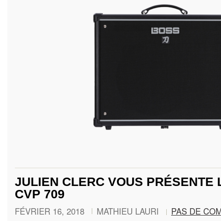
JULIEN CLERC VOUS PRÉSENTE 
CVP 709
FÉVRIER 16, 2018
MATHIEU LAURI
PAS DE CO