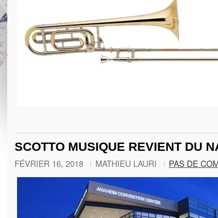
SCOTTO MUSIQUE REVIENT DU NA
FÉVRIER 16, 2018
MATHIEU LAURI
PAS DE CO