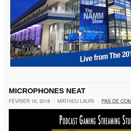
MICROPHONES NEAT
FÉVRIER 16, 2018
MATHIEU LAURI
PAS DE CO