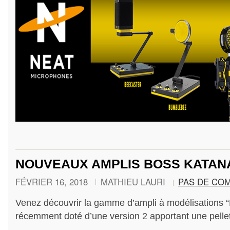
NOUVEAUX AMPLIS BOSS KATAN
FÉVRIER 16, 2018
MATHIEU LAURI
PAS DE CO
Venez découvrir la gamme d’ampli à modélisations 
récemment doté d’une version 2 apportant une pell